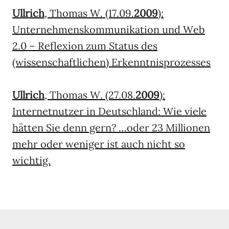
Ullrich
, Thomas W. (17.09.
2009
):
Unternehmenskommunikation und Web
2.0 – Reflexion zum Status des
(wissenschaftlichen) Erkenntnisprozesses
Ullrich
, Thomas W. (27.08.
2009
):
Internetnutzer in Deutschland: Wie viele
hätten Sie denn gern? …oder 23 Millionen
mehr oder weniger ist auch nicht so
wichtig.