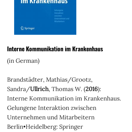
Interne Kommunikation im Krankenhaus
(in German)
Brandstädter, Mathias/Grootz,
Sandra/
Ullrich
, Thomas W. (
2016
):
Interne Kommunikation im Krankenhaus.
Gelungene Interaktion zwischen
Unternehmen und Mitarbeitern
Berlin•Heidelberg: Springer