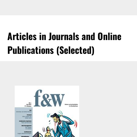
Articles in Journals and Online
Publications (Selected)