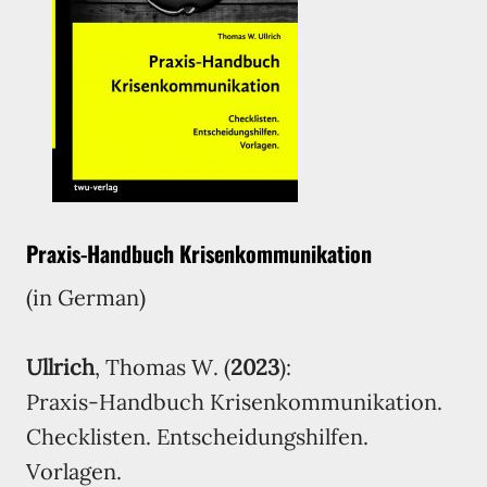
Praxis-Handbuch Krisenkommunikation
(in German)
Ullrich
, Thomas W. (
2023
):
Praxis-Handbuch Krisenkommunikation.
Checklisten. Entscheidungshilfen.
Vorlagen.