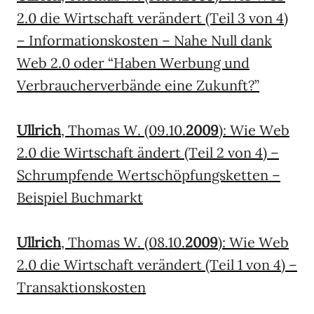
2.0 die Wirtschaft verändert (Teil 3 von 4)
– Informationskosten – Nahe Null dank
Web 2.0 oder “Haben Werbung und
Verbraucherverbände eine Zukunft?”
Ullrich
, Thomas W. (09.10.
2009
): Wie Web
2.0 die Wirtschaft ändert (Teil 2 von 4) –
Schrumpfende Wertschöpfungsketten –
Beispiel Buchmarkt
Ullrich
, Thomas W. (08.10.
2009
): Wie Web
2.0 die Wirtschaft verändert (Teil 1 von 4) –
Transaktionskosten