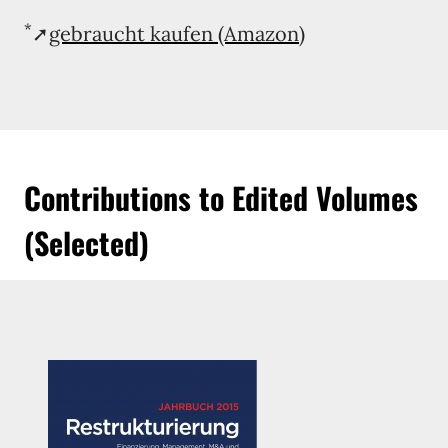
*
➚
gebraucht kaufen (Amazon)
Contributions to Edited Volumes
(Selected)