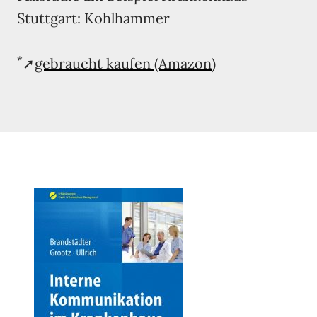
Stuttgart: Kohlhammer
*
➚
gebraucht kaufen (Amazon)