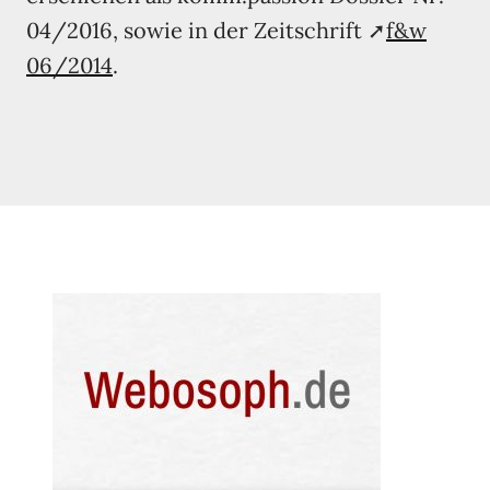
04/2016, sowie in der Zeitschrift ➚
f&w
06/2014
.