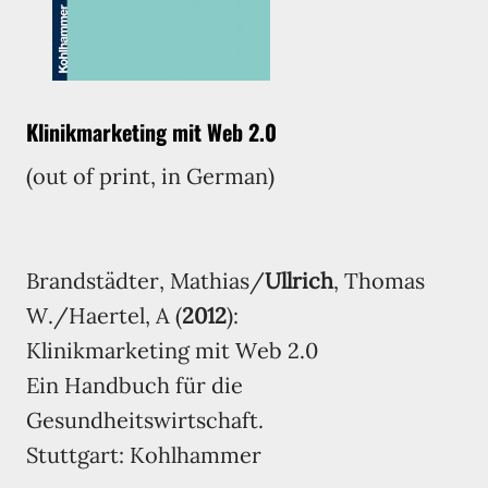
Klinikmarketing mit Web 2.0
(out of print, in German)
Brandstädter, Mathias/
Ullrich
, Thomas
W./Haertel, A (
2012
):
Klinikmarketing mit Web 2.0
Ein Handbuch für die
Gesundheitswirtschaft.
Stuttgart: Kohlhammer