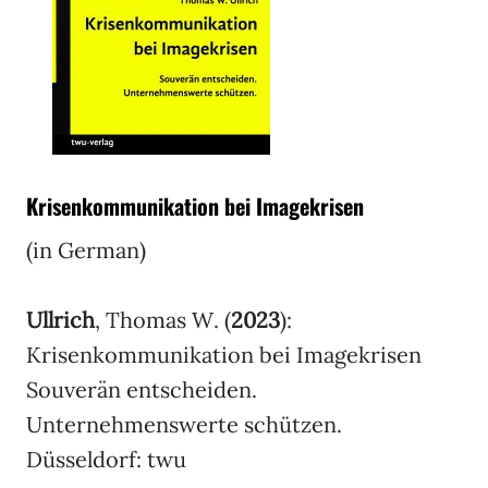
Krisenkommunikation bei Imagekrisen
(in German)
Ullrich
, Thomas W. (
2023
):
Krisenkommunikation bei Imagekrisen
Souverän entscheiden.
Unternehmenswerte schützen.
Düsseldorf: twu