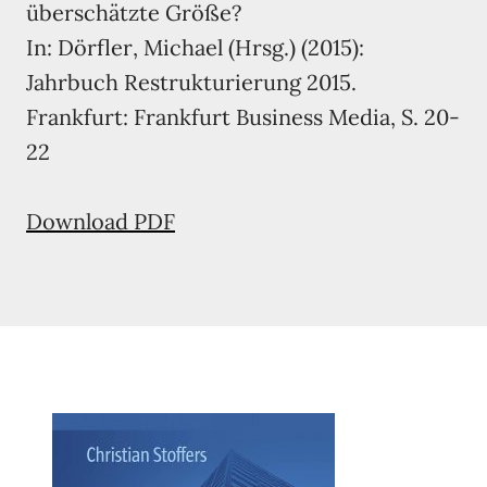
überschätzte Größe?
In: Dörfler, Michael (Hrsg.) (2015):
Jahrbuch Restrukturierung 2015.
Frankfurt: Frankfurt Business Media, S. 20-
22
Download PDF