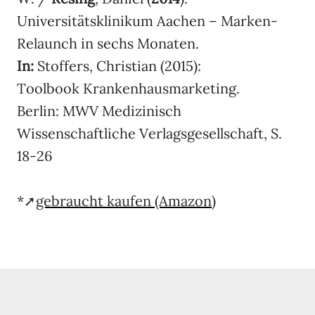
Universitätsklinikum Aachen – Marken-
Relaunch in sechs Monaten.
In:
Stoffers, Christian (2015):
Toolbook Krankenhausmarketing.
Berlin: MWV Medizinisch
Wissenschaftliche Verlagsgesellschaft, S.
18-26
*➚
gebraucht kaufen (Amazon)