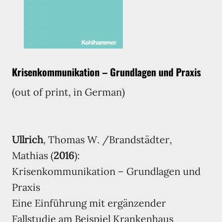
Krisenkommunikation – Grundlagen und Praxis
(out of print, in German)
Ullrich
, Thomas W. /Brandstädter,
Mathias (
2016
):
Krisenkommunikation – Grundlagen und
Praxis
Eine Einführung mit ergänzender
Fallstudie am Beispiel Krankenhaus