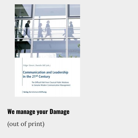
We manage your Damage
(out of print)