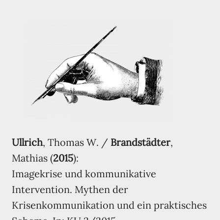
Ullrich
, Thomas W. /
Brandstädter
,
Mathias (
2015
):
Imagekrise und kommunikative
Intervention. Mythen der
Krisenkommunikation und ein praktisches