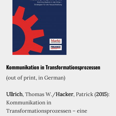
Kommunikation in Transformationsprozessen
(out of print, in German)
Ullrich
, Thomas W./
Hacker
, Patrick (
2015
):
Kommunikation in
Transformationsprozessen – eine