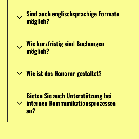
Sind auch englischsprachige Formate
möglich?
Wie kurzfristig sind Buchungen
möglich?
Wie ist das Honorar gestaltet?
Bieten Sie auch Unterstützung bei
internen Kommunikationsprozessen
an?