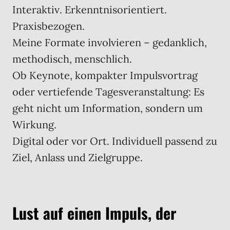
Interaktiv. Erkenntnisorientiert.
Praxisbezogen.
Meine Formate involvieren – gedanklich,
methodisch, menschlich.
Ob Keynote, kompakter Impulsvortrag
oder vertiefende Tagesveranstaltung: Es
geht nicht um Information, sondern um
Wirkung.
Digital oder vor Ort. Individuell passend zu
Ziel, Anlass und Zielgruppe.
Lust auf einen Impuls, der