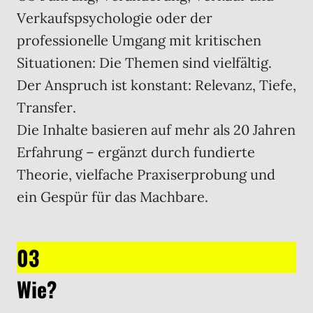
Verkaufspsychologie oder der
professionelle Umgang mit kritischen
Situationen: Die Themen sind vielfältig.
Der Anspruch ist konstant: Relevanz, Tiefe,
Transfer.
Die Inhalte basieren auf mehr als 20 Jahren
Erfahrung – ergänzt durch fundierte
Theorie, vielfache Praxiserprobung und
ein Gespür für das Machbare.
03
Wie?