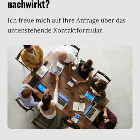
nachwirkt?
Ich freue mich auf Ihre Anfrage über das
untenstehende Kontaktformular.