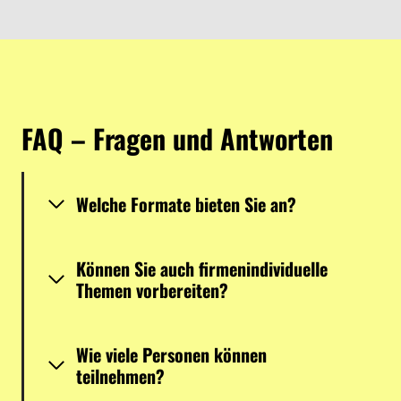
FAQ – Fragen und Antworten
Welche Formate bieten Sie an?
Können Sie auch firmenindividuelle
Themen vorbereiten?
Wie viele Personen können
teilnehmen?