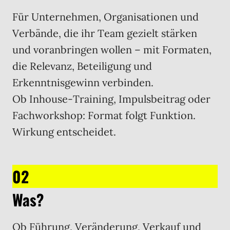
Für Unternehmen, Organisationen und
Verbände, die ihr Team gezielt stärken
und voranbringen wollen – mit Formaten,
die Relevanz, Beteiligung und
Erkenntnisgewinn verbinden.
Ob Inhouse-Training, Impulsbeitrag oder
Fachworkshop: Format folgt Funktion.
Wirkung entscheidet.
02
Was?
Ob Führung, Veränderung, Verkauf und