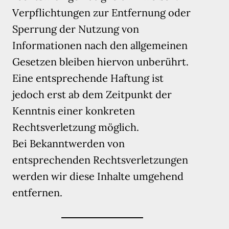
Verpflichtungen zur Entfernung oder
Sperrung der Nutzung von
Informationen nach den allgemeinen
Gesetzen bleiben hiervon unberührt.
Eine entsprechende Haftung ist
jedoch erst ab dem Zeitpunkt der
Kenntnis einer konkreten
Rechtsverletzung möglich.
Bei Bekanntwerden von
entsprechenden Rechtsverletzungen
werden wir diese Inhalte umgehend
entfernen.