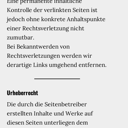
Eine permanente inhaltliche
Kontrolle der verlinkten Seiten ist
jedoch ohne konkrete Anhaltspunkte
einer Rechtsverletzung nicht
zumutbar.
Bei Bekanntwerden von
Rechtsverletzungen werden wir
derartige Links umgehend entfernen.
Urheberrecht
Die durch die Seitenbetreiber
erstellten Inhalte und Werke auf
diesen Seiten unterliegen dem