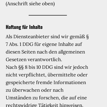
(Anschrift siehe oben)
Haftung für Inhalte
Als Diensteanbieter sind wir gemäß §
7 Abs. 1 DDG für eigene Inhalte auf
diesen Seiten nach den allgemeinen
Gesetzen verantwortlich.
Nach §§ 8 bis 10 DDG sind wir jedoch
nicht verpflichtet, übermittelte oder
gespeicherte fremde Informationen
zu überwachen oder nach
Umständen zu forschen, die auf eine
rechtswidrige Tätigkeit hinweisen.