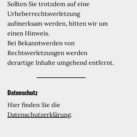
Sollten Sie trotzdem auf eine
Urheberrechtsverletzung
aufmerksam werden, bitten wir um
einen Hinweis.
Bei Bekanntwerden von
Rechtsverletzungen werden
derartige Inhalte umgehend entfernt.
Datenschutz
Hier finden Sie die
Datenschutzerklärung
.