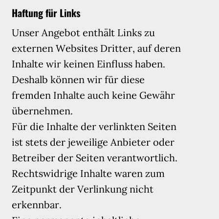
Haftung für Links
Unser Angebot enthält Links zu
externen Websites Dritter, auf deren
Inhalte wir keinen Einfluss haben.
Deshalb können wir für diese
fremden Inhalte auch keine Gewähr
übernehmen.
Für die Inhalte der verlinkten Seiten
ist stets der jeweilige Anbieter oder
Betreiber der Seiten verantwortlich.
Rechtswidrige Inhalte waren zum
Zeitpunkt der Verlinkung nicht
erkennbar.