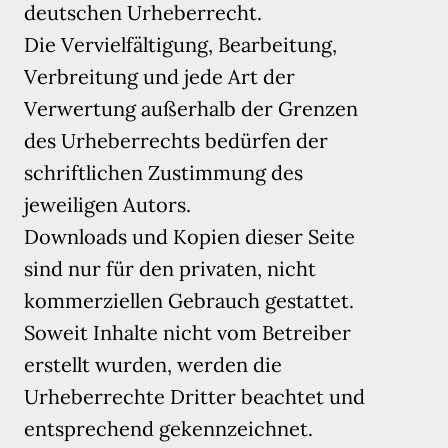
deutschen Urheberrecht.
Die Vervielfältigung, Bearbeitung,
Verbreitung und jede Art der
Verwertung außerhalb der Grenzen
des Urheberrechts bedürfen der
schriftlichen Zustimmung des
jeweiligen Autors.
Downloads und Kopien dieser Seite
sind nur für den privaten, nicht
kommerziellen Gebrauch gestattet.
Soweit Inhalte nicht vom Betreiber
erstellt wurden, werden die
Urheberrechte Dritter beachtet und
entsprechend gekennzeichnet.